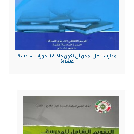
مدارسنا هل يمكن أن تكون جاذبة (الدورة السادسة
عشرة)