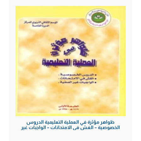
ظواهر مؤثرة في العملية التعليمية الدروس
الخصوصية – الغش في الامتحانات – الواجبات غير
الصفية (الدورة الخامسة)