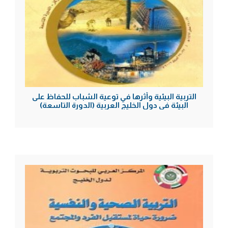
التربية البيئية وأثرها في توعية الشباب للحفاظ على
البيئة في دول الخليج العربية (الدورة التاسعة)