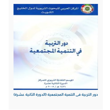
دور التربية في التنمية المجتمعية (الدورة الثانية عشرة)