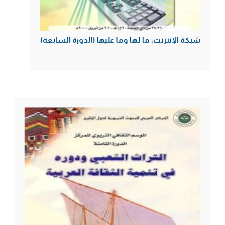
شبكة الإنترنت، ما لها وما عليها (الدورة السابعة)