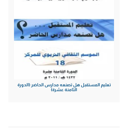
تعليم المستقبل هل تصنعه مدارس الحاضر (الدورة
الثامنة عشرة)