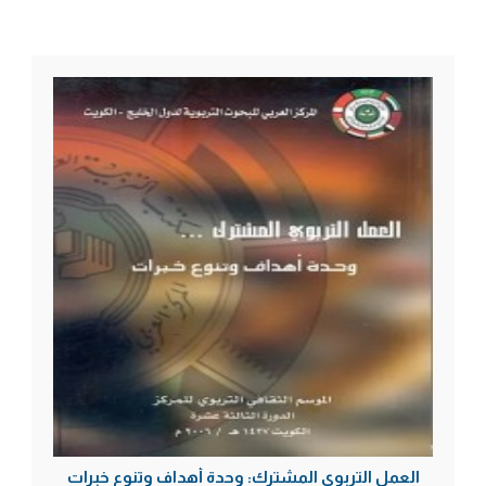
العمل التربوي المشترك: وحدة أهداف وتنوع خبرات