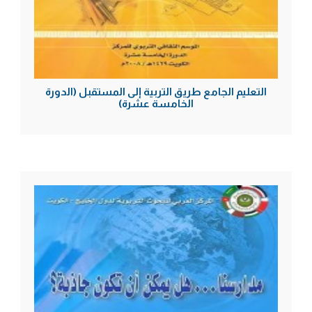
التعليم الجامع طريق التربية إلى المستقبل (الدورة
الخامسة عشرة)