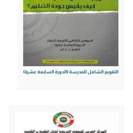
التقويم الشامل للمدرسة (الدورة السابعة عشرة)