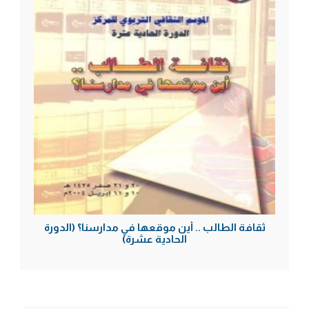
ثقافة الطالب .. أين موقعها في مدارسنا؟ (الدورة
الحادية عشرة)