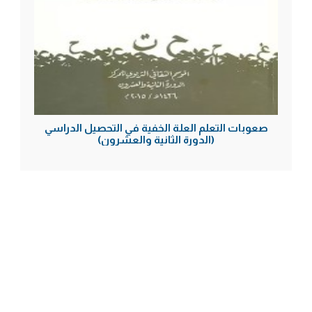
صعوبات التعلم العلة الخفية في التحصيل الدراسي
(الدورة الثانية والعشرون)
اتصل بنا