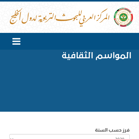
المواسم الثقافية
فرز حسب السنة