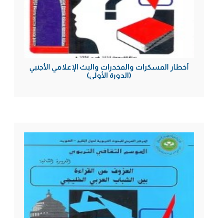
أخطار المسكرات والمخدرات والبث الإعلامي الأجنبي
(الدورة الأولى)