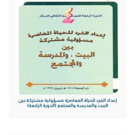
إعداد الفرد للحياة المعاصرة مسؤولية مشتركة بين
البيت والمدرسة والمجتمع (الدورة الرابعة)