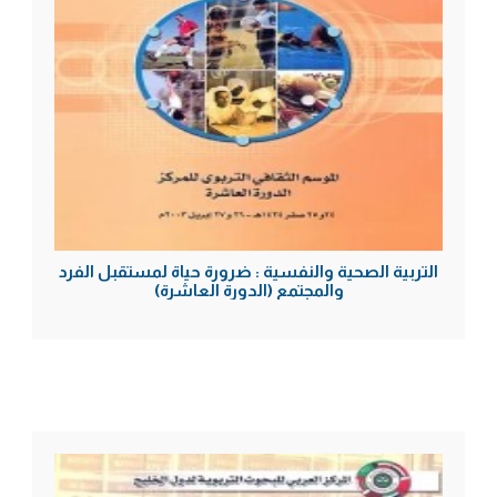
التربية الصحية والنفسية : ضرورة حياة لمستقبل الفرد
والمجتمع (الدورة العاشرة)