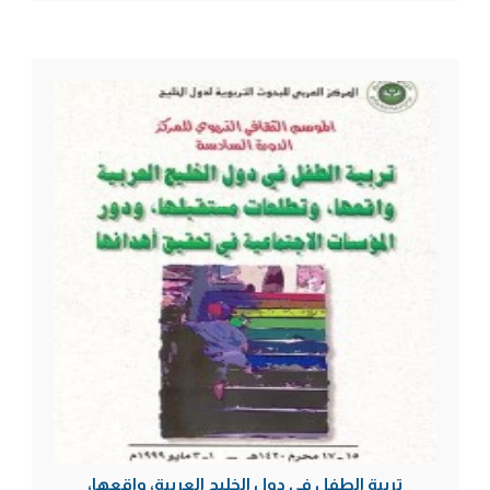
تربية الطفل في دول الخليج العربية، واقعها،