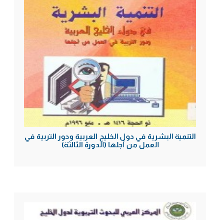
التنمية البشرية في دول الخليج العربية ودور التربية في
العمل من أجلها (الدورة الثالثة)