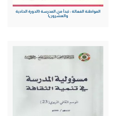
المواطنة الفعالة : تبدأ من المدرسة (الدورة الحادية
والعشرون)