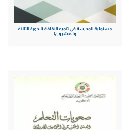
مسئولية المدرسة في تنمية الثقافة (الدورة الثالثة
والعشرون)