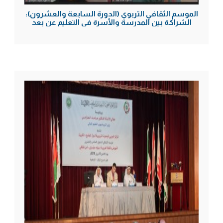
الموسم الثقافي التربوي (الدورة السابعة والعشرون):
الشراكة بين المدرسة والأسرة في التعليم عن بعد