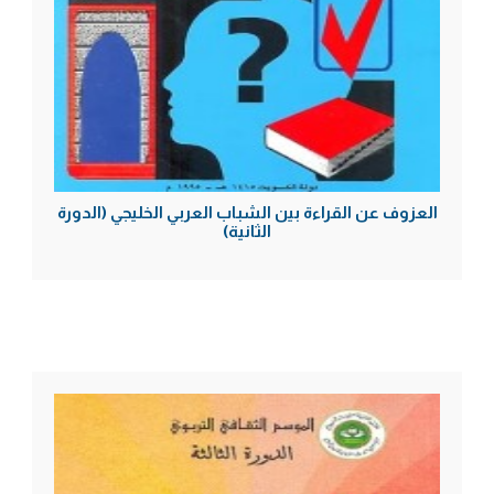
العزوف عن القراءة بين الشباب العربي الخليجي (الدورة
الثانية)