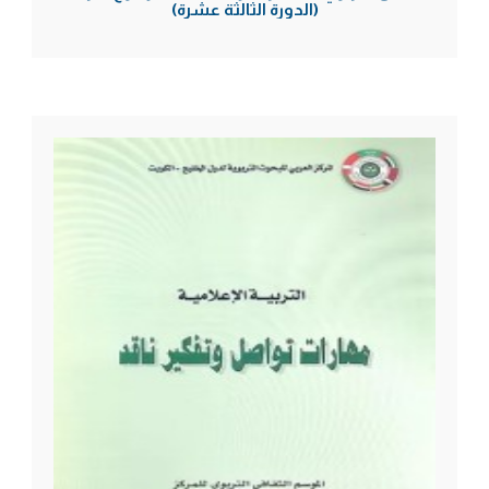
(الدورة الثالثة عشرة)