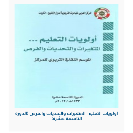
أولويات التعليم : المتغيرات والتحديات والفرص (الدورة
التاسعة عشرة)