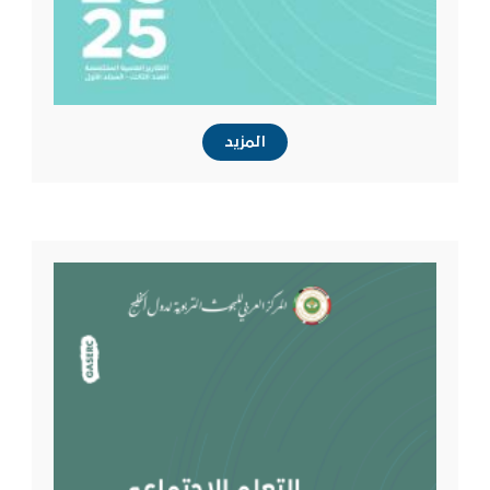
المزيد