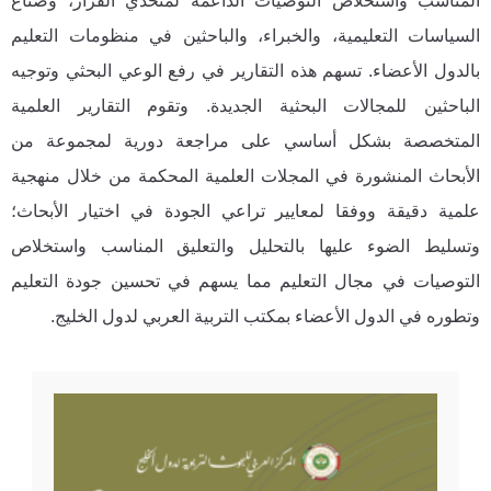
المناسب واستخلاص التوصيات الداعمة لمتخذي القرار، وصناع
السياسات التعليمية، والخبراء، والباحثين في منظومات التعليم
بالدول الأعضاء. تسهم هذه التقارير في رفع الوعي البحثي وتوجيه
الباحثين للمجالات البحثية الجديدة. وتقوم التقارير العلمية
المتخصصة بشكل أساسي على مراجعة دورية لمجموعة من
الأبحاث المنشورة في المجلات العلمية المحكمة من خلال منهجية
علمية دقيقة ووفقا لمعايير تراعي الجودة في اختيار الأبحاث؛
وتسليط الضوء عليها بالتحليل والتعليق المناسب واستخلاص
التوصيات في مجال التعليم مما يسهم في تحسين جودة التعليم
وتطوره في الدول الأعضاء بمكتب التربية العربي لدول الخليج.