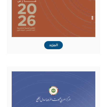
المزيد