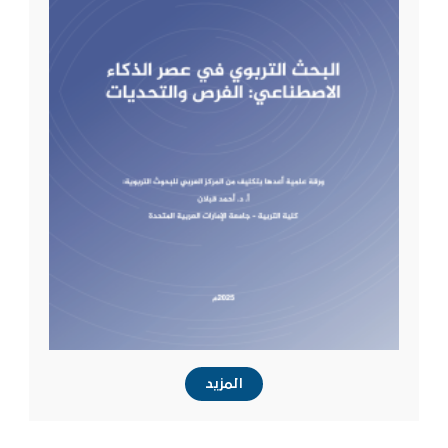
المزيد