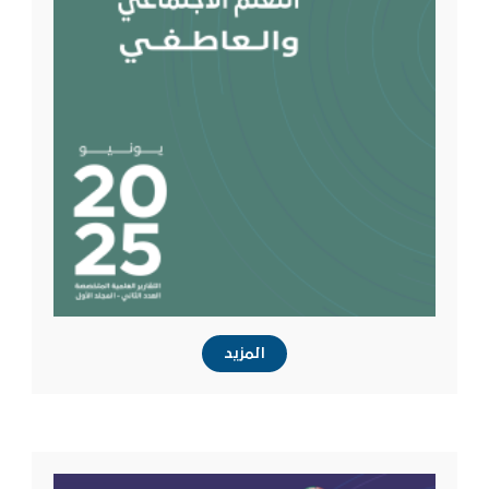
المزيد