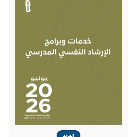
المزيد