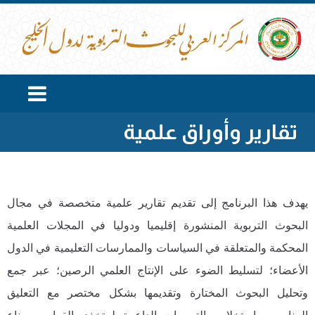
تقارير وأوراق علمية
يهدف هذا البرنامج إلى تقديم تقارير علمية متخصصة في مجال
البحوث التربوية المنشورة إقليميا ودوليا في المجلات العلمية
المحكمة والمتعلقة في السياسات والممارسات التعليمية في الدول
الأعضاء؛ لتسليط الضوء على الإنتاج العلمي الرصين؛ عبر جمع
وتحليل البحوث المختارة وتقديمها بشكل مختصر مع التعليق