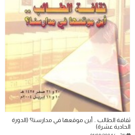
ثقافة الطالب .. أين موقعها في مدارسنا؟ (الدورة
الحادية عشرة)