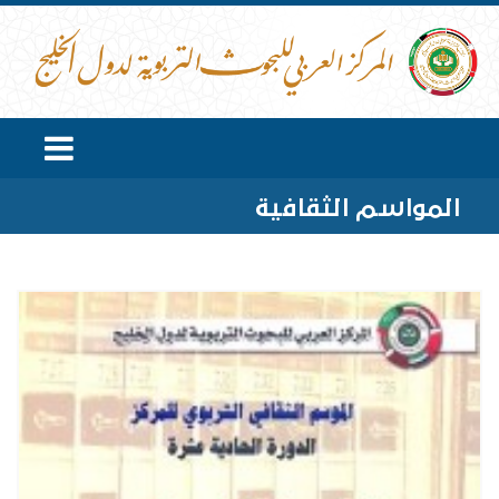
المواسم الثقافية