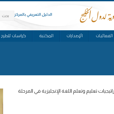
الدليل التعريفي بالمركز
الفعاليات
الإصدارات
المكتبة
كراسات للطرح
اتيجيات تعليم وتعلم اللغة الإنجليزية في المرحلة