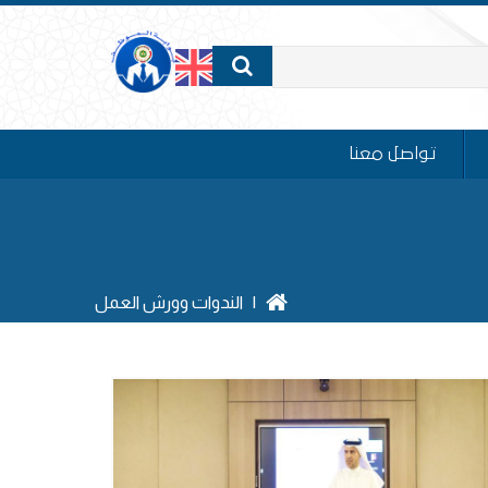
تواصل معنا
|
الندوات وورش العمل