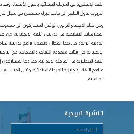
اللغة الإنجليزية في المرحلة الابتدائية بالدول الأعضاء
.
وقد شا
التربوية لدول الخليج، إلى جانب خبراء مختصين في مجال تدري
وفي ختام
الاجتماع
التربوي، توصّل المشاركون إلى مجموعة 
الممارسات التعليمية في تدريس اللغة الإنجليزية، من خلا
الدولية الرائدة في هذا المجال، وتطوير برامج تدريبية 
الإنجليزية في بيئات متعددة اللغات والثقافات، مع التر
اللغة الإنجليزية في المرحلة الابتدائية
.
كما دعا المشاركون إل
مناهج اللغة الإنجليزية للمرحلة الابتدائية، وتبني المشار
الدراسية.
النشرة البريدية