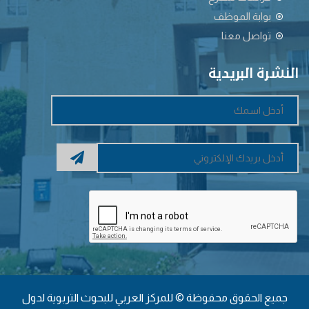
بوابة الموظف
تواصل معنا
النشرة البريدية
جميع الحقوق محفوظة © للمركز العربي للبحوث التربوية لدول