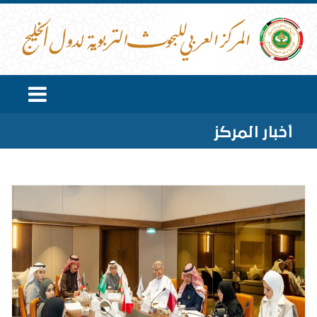
أخبار المركز