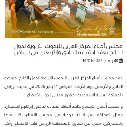
مجلس أمناء المركز العربي للبحوث التربوية لدول
الخليج يعقد اجتماعه الحادي والأربعين في الرياض
(الأربعاء) 14/01/2026
عقد مجلس أمناء المركز العربي للبحوث التربوية لدول الخليج اجتماعه
الحادي والأربعين، يوم الأربعاء الموافق 14 يناير 2026، في مدينة الرياض
بالمملكة العربية السعودية، بحضور ممثلي الدول الأعضاء.
وافتتحت أعمال الاجتماع بكلمة ألقاها سعادة الدكتور إبراهيم الحميدان،
ممثل المملكة العربية السعودية في مجلس الأمناء، رحّب فيها
بالمشاركين، معرباً عن تقديره لاستضافة الرياض لهذا الاجتماع. وأكد