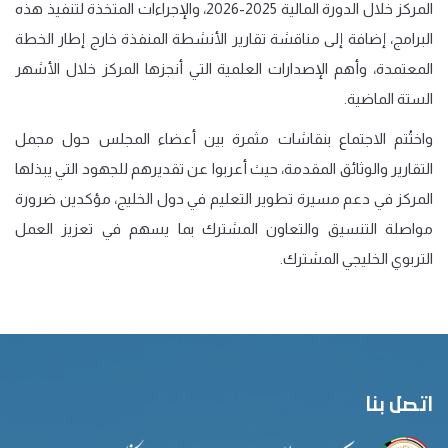
المركز خلال الدورة المالية 2025-2026، والإجراءات المتخذة لتنفيذ هذه
البرامج، إضافة إلى مناقشة تقارير الأنشطة المنفذة خارج إطار الخطة
المعتمدة، وأهم الإصدارات العلمية التي أنجزها المركز خلال الأشهر
الستة الماضية.
واختُتم الاجتماع بنقاشات مثمرة بين أعضاء المجلس حول مجمل
التقارير والوثائق المقدمة، حيث أعربوا عن تقديرهم للجهود التي يبذلها
المركز في دعم مسيرة تطوير التعليم في دول الخليج، مؤكدين ضرورة
مواصلة التنسيق والتعاون المشترك بما يسهم في تعزيز العمل
التربوي الخليجي المشترك.
اتصل بنا