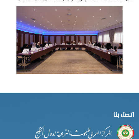
اتصل بنا