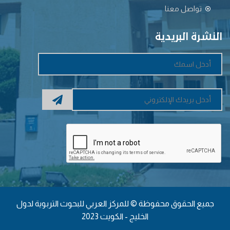
تواصل معنا
النشرة البريدية
جميع الحقوق محفوظة © للمركز العربي للبحوث التربوية لدول
الخليج - الكويت 2023