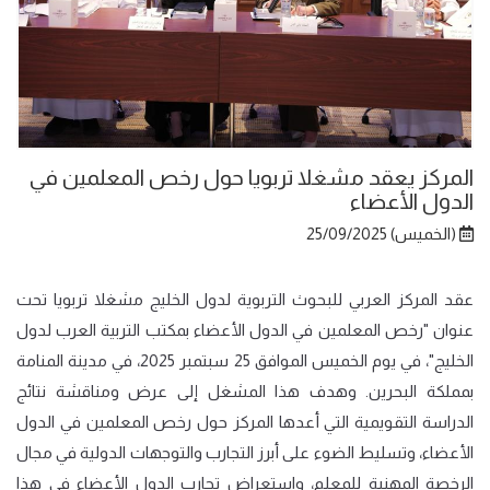
المركز يعقد مشغلا تربويا حول رخص المعلمين في
الدول الأعضاء
(الخميس) 25/09/2025
عقد المركز العربي للبحوث التربوية لدول الخليج مشغلا تربويا تحت
عنوان "رخص المعلمين في الدول الأعضاء بمكتب التربية العرب لدول
الخليج"، في يوم الخميس الموافق
25
سبتمبر 2025، في مدينة المنامة
بمملكة البحرين. وهدف هذا المشغل إلى عرض ومناقشة نتائج
الدراسة التقويمية التي أعدها المركز حول رخص المعلمين في الدول
الأعضاء،
وتسليط الضوء على أبرز التجارب والتوجهات الدولية في مجال
الرخصة المهنية للمعلم، واستعراض تجارب الدول الأعضاء في هذا