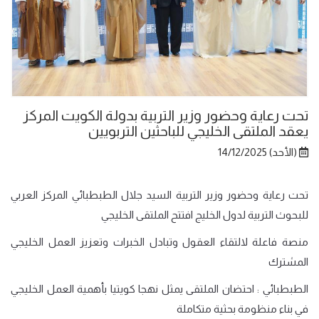
تحت رعاية وحضور وزير التربية بدولة الكويت المركز
يعقد الملتقى الخليجي للباحثين التربويين
(الأحد) 14/12/2025
تحت رعاية وحضور وزير التربية السيد جلال الطبطبائي المركز العربي
للبحوث التربية لدول الخليج افتتح الملتقى الخليجي
منصة فاعلة لالتقاء العقول وتبادل الخبرات وتعزيز العمل الخليجي
المشترك
الطبطبائي : احتضان الملتقى يمثل نهجا كويتيا بأهمية العمل الخليجي
في بناء منظومة بحثية متكاملة