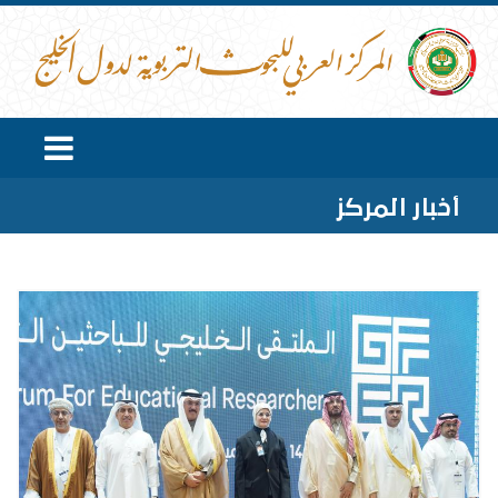
أخبار المركز