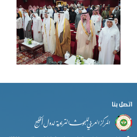
اتصل بنا